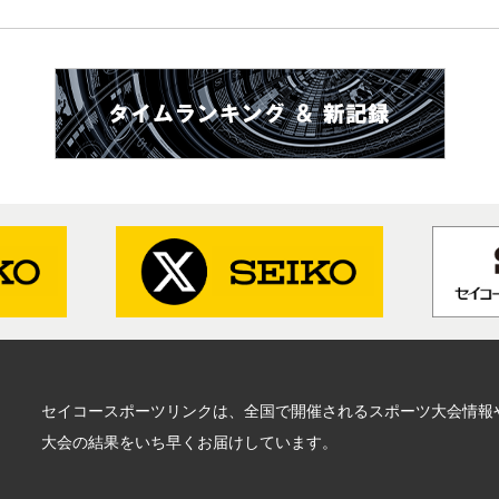
セイコースポーツリンクは、全国で開催されるスポーツ大会情報
大会の結果をいち早くお届けしています。