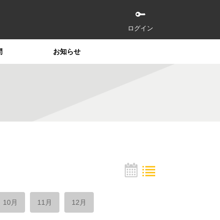
ログイン
問
お知らせ
10月
11月
12月