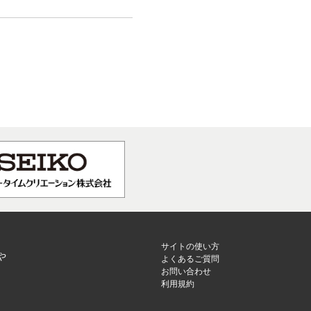
サイトの使い方
や
よくあるご質問
お問い合わせ
利用規約