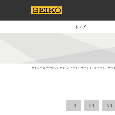
トップ
セイコースポーツリンク
スピードスケート
スピードスケー
1月
2月
3月