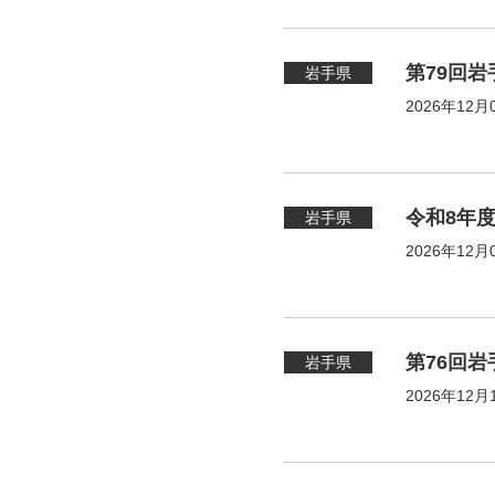
第79回
岩手県
2026年12月
令和8年
岩手県
2026年12月
第76回
岩手県
2026年12月