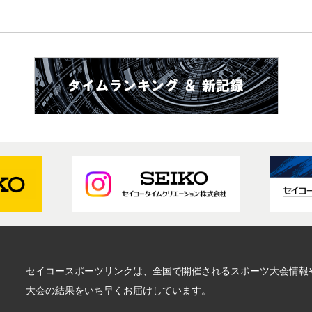
セイコースポーツリンクは、全国で開催されるスポーツ大会情報
大会の結果をいち早くお届けしています。