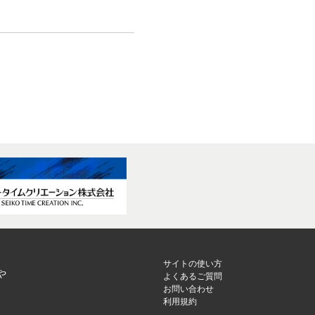
サイトの使い方
や
よくあるご質問
お問い合わせ
利用規約