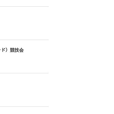
ード）競技会