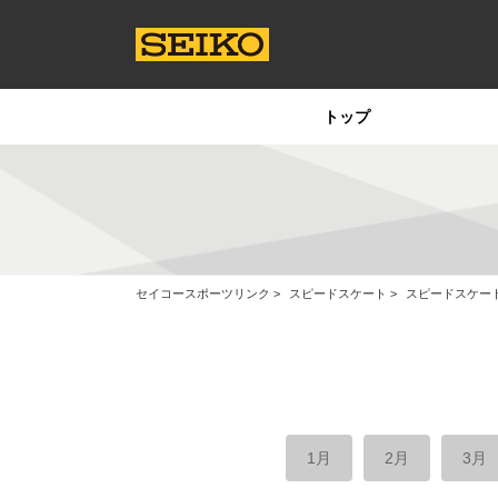
トップ
セイコースポーツリンク
スピードスケート
スピードスケー
1月
2月
3月