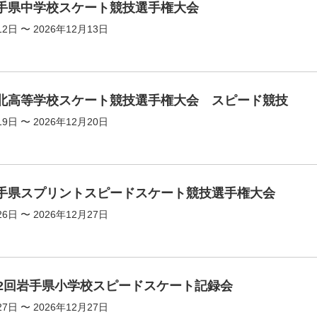
岩手県中学校スケート競技選手権大会
12日 〜 2026年12月13日
東北高等学校スケート競技選手権大会 スピード競技
19日 〜 2026年12月20日
岩手県スプリントスピードスケート競技選手権大会
26日 〜 2026年12月27日
32回岩手県小学校スピードスケート記録会
27日 〜 2026年12月27日