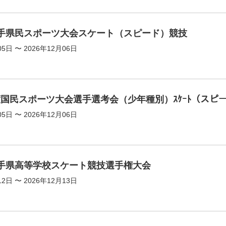
岩手県民スポーツ大会スケート（スピード）競技
05日 〜 2026年12月06日
度国民スポーツ大会選手選考会（少年種別）ｽｹｰﾄ（スピ
05日 〜 2026年12月06日
岩手県高等学校スケート競技選手権大会
12日 〜 2026年12月13日