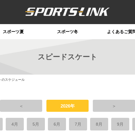
スポーツ夏
スポーツ冬
よくあるご質
スピードスケート
トのスケジュール
＜
2026年
＞
4月
5月
6月
7月
8月
9月