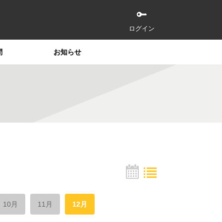
ログイン
問
お知らせ
10月
11月
12月