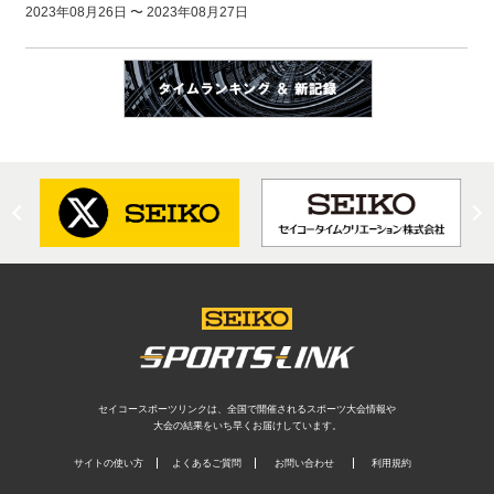
2023年08月26日 〜 2023年08月27日
セイコースポーツリンクは、全国で開催されるスポーツ大会情報や
大会の結果をいち早くお届けしています。
サイトの使い方
よくあるご質問
お問い合わせ
利用規約