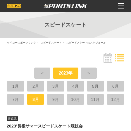
スピードスケート
セイコースポーツリンク
スピードスケート
スピードスケートのスケジュール
＜
2023年
＞
1月
2月
3月
4月
5月
6月
7月
8月
9月
10月
11月
12月
青森県
2023’長根サマースピードスケート競技会