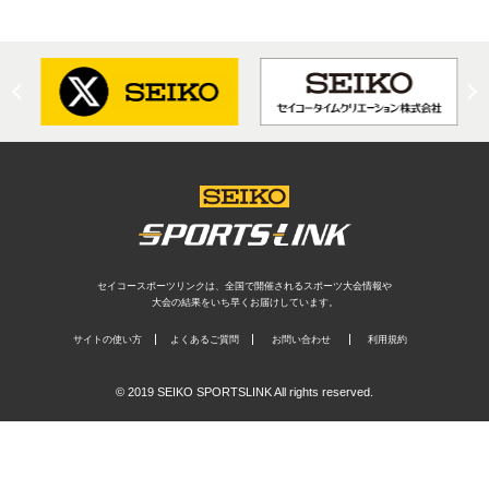
セイコースポーツリンクは、全国で開催されるスポーツ大会情報や
大会の結果をいち早くお届けしています。
サイトの使い方
よくあるご質問
お問い合わせ
利用規約
© 2019 SEIKO SPORTSLINK All rights reserved.