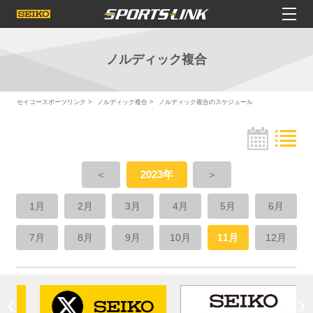
ノルディック複合
セイコースポーツリンク
ノルディック複合
ノルディック複合のスケジュール
＜
2023年
＞
1月
2月
3月
4月
5月
6月
7月
8月
9月
10月
11月
12月