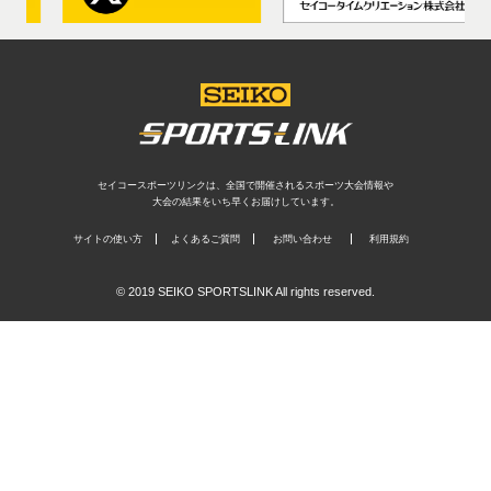
セイコースポーツリンクは、全国で開催されるスポーツ大会情報や
大会の結果をいち早くお届けしています。
サイトの使い方
よくあるご質問
お問い合わせ
利用規約
© 2019 SEIKO SPORTSLINK All rights reserved.