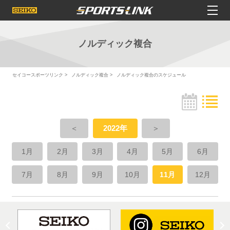
ノルディック複合
セイコースポーツリンク
ノルディック複合
ノルディック複合のスケジュール
＜
2022年
＞
1月
2月
3月
4月
5月
6月
7月
8月
9月
10月
11月
12月