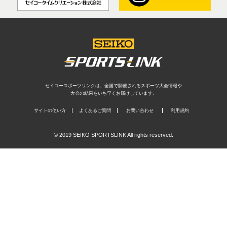
セイコースポーツリンクは、全国で開催されるスポーツ大会情報や
大会の結果をいち早くお届けしています。
サイトの使い方
よくあるご質問
お問い合わせ
利用規約
© 2019 SEIKO SPORTSLINK All rights reserved.