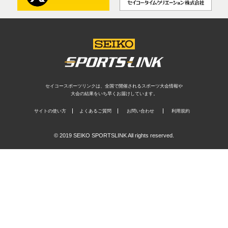
セイコースポーツリンクは、全国で開催されるスポーツ大会情報や
大会の結果をいち早くお届けしています。
サイトの使い方
よくあるご質問
お問い合わせ
利用規約
© 2019 SEIKO SPORTSLINK All rights reserved.