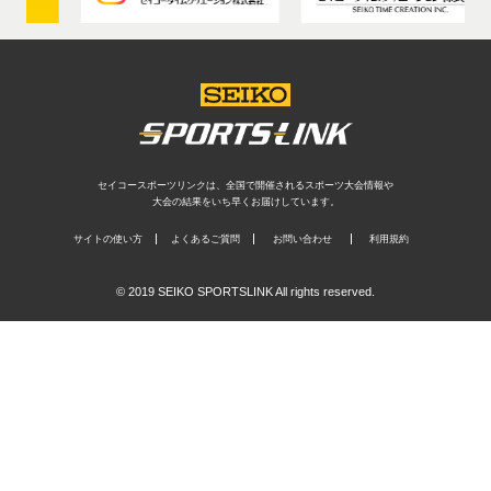
セイコースポーツリンクは、全国で開催されるスポーツ大会情報や
大会の結果をいち早くお届けしています。
サイトの使い方
よくあるご質問
お問い合わせ
利用規約
© 2019 SEIKO SPORTSLINK All rights reserved.