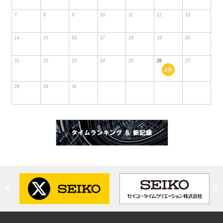
7
8
9
10
11
12
13
14
15
16
17
18
19
20
21
22
23
24
25
26
27
2件
28
29
30