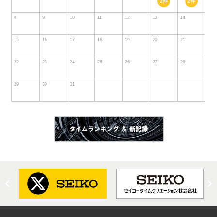
2件
2件
8
9
10
11
12
13
14
15
16
17
18
19
20
21
22
23
24
25
26
27
28
29
30
31