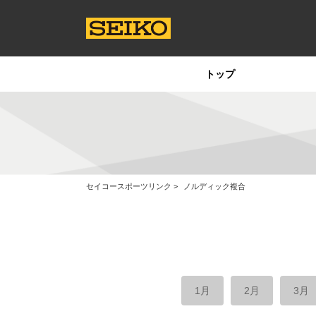
トップ
セイコースポーツリンク
ノルディック複合
1月
2月
3月