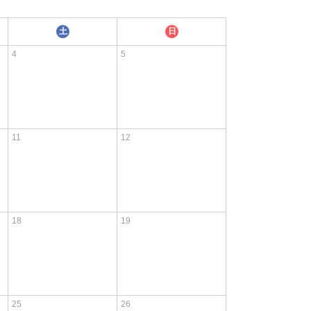
土
日
4
5
11
12
18
19
25
26