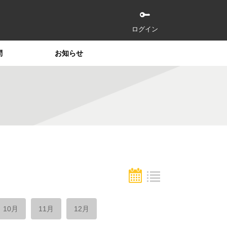
ログイン
問
お知らせ
10月
11月
12月