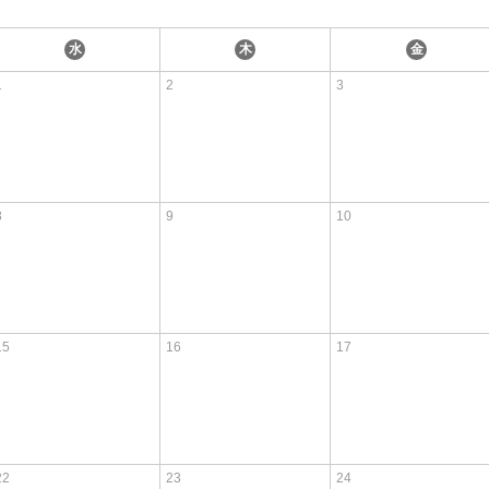
水
木
金
1
2
3
8
9
10
15
16
17
22
23
24