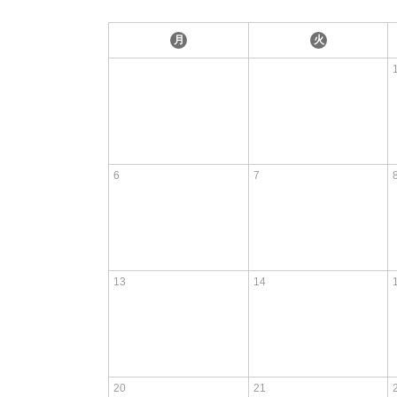
月
火
6
7
13
14
20
21