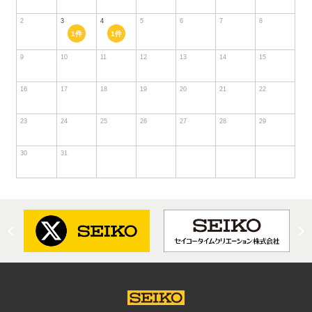
2
3
4
5
6
7
8
1件
1件
9
10
11
12
13
14
15
16
17
18
19
20
21
22
23
24
25
26
27
28
29
30
31