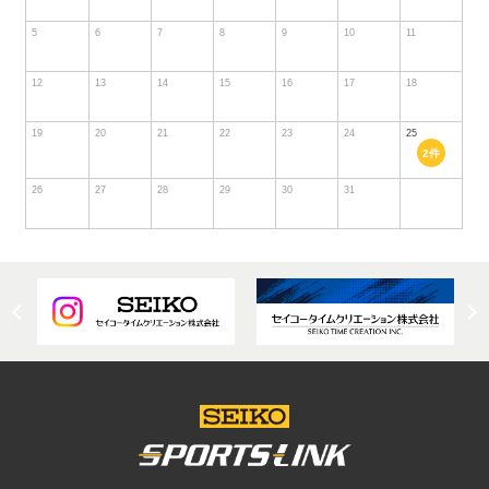
5
6
7
8
9
10
11
12
13
14
15
16
17
18
19
20
21
22
23
24
25
2件
26
27
28
29
30
31