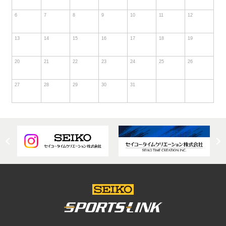
6
7
8
9
10
11
12
13
14
15
16
17
18
19
20
21
22
23
24
25
26
27
28
29
30
31