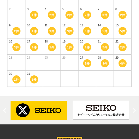
2
3
4
5
6
7
8
1件
2件
2件
2件
3件
2件
9
10
11
12
13
14
15
2件
1件
3件
3件
3件
5件
5件
16
17
18
19
20
21
22
3件
3件
1件
1件
3件
5件
2件
23
24
25
26
27
28
29
1件
3件
4件
30
31
1件
1件