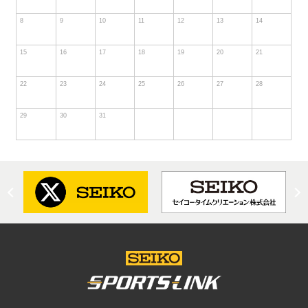
8
9
10
11
12
13
14
15
16
17
18
19
20
21
22
23
24
25
26
27
28
29
30
31