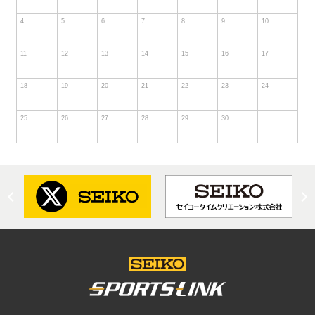
4
5
6
7
8
9
10
11
12
13
14
15
16
17
18
19
20
21
22
23
24
25
26
27
28
29
30