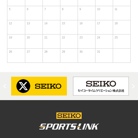
5
6
7
8
9
10
11
12
13
14
15
16
17
18
19
20
21
22
23
24
25
26
27
28
29
30
31