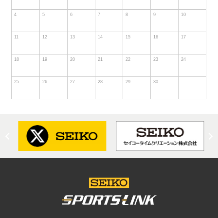
4
5
6
7
8
9
10
11
12
13
14
15
16
17
18
19
20
21
22
23
24
25
26
27
28
29
30