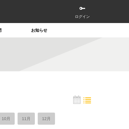
ログイン
問
お知らせ
10月
11月
12月