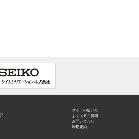
サイトの使い方
や
よくあるご質問
お問い合わせ
利用規約