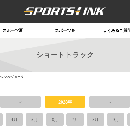
スポーツ夏
スポーツ冬
よくあるご質
ショートトラック
クのスケジュール
＜
2028年
＞
4月
5月
6月
7月
8月
9月