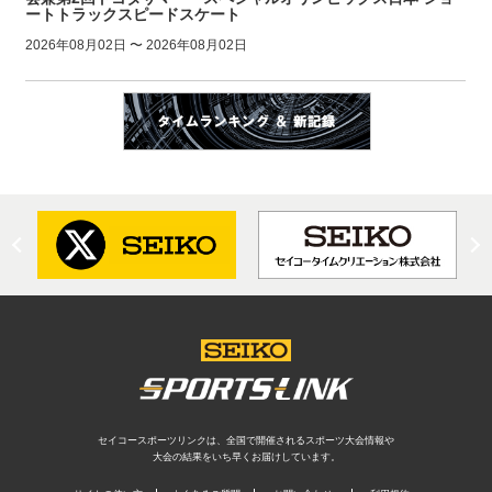
ートトラックスピードスケート
2026年08月02日 〜 2026年08月02日
セイコースポーツリンクは、全国で開催されるスポーツ大会情報や
大会の結果をいち早くお届けしています。