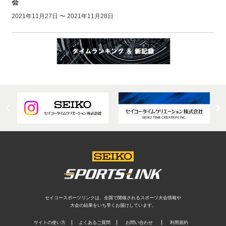
会
2021年11月27日 〜 2021年11月28日
セイコースポーツリンクは、全国で開催されるスポーツ大会情報や
大会の結果をいち早くお届けしています。
サイトの使い方
よくあるご質問
お問い合わせ
利用規約