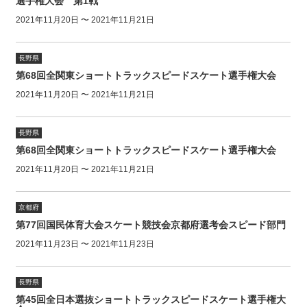
選手権大会 第1戦
2021年11月20日 〜 2021年11月21日
長野県
第68回全関東ショートトラックスピードスケート選手権大会
2021年11月20日 〜 2021年11月21日
長野県
第68回全関東ショートトラックスピードスケート選手権大会
2021年11月20日 〜 2021年11月21日
京都府
第77回国民体育大会スケート競技会京都府選考会スピード部門
2021年11月23日 〜 2021年11月23日
長野県
第45回全日本選抜ショートトラックスピードスケート選手権大