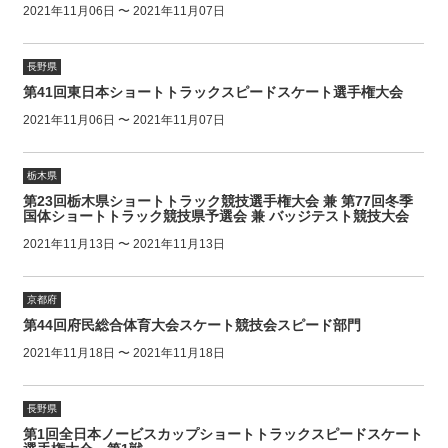
2021年11月06日 〜 2021年11月07日
長野県
第41回東日本ショートトラックスピードスケート選手権大会
2021年11月06日 〜 2021年11月07日
栃木県
第23回栃木県ショートトラック競技選手権大会 兼 第77回冬季
国体ショートトラック競技県予選会 兼 バッジテスト競技大会
2021年11月13日 〜 2021年11月13日
京都府
第44回府民総合体育大会スケート競技会スピード部門
2021年11月18日 〜 2021年11月18日
長野県
第1回全日本ノービスカップショートトラックスピードスケート