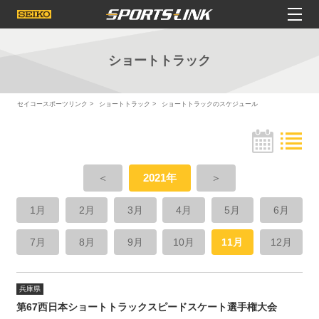
ショートトラック
セイコースポーツリンク
ショートトラック
ショートトラックのスケジュール
＜
2021年
＞
1月
2月
3月
4月
5月
6月
7月
8月
9月
10月
11月
12月
兵庫県
第67西日本ショートトラックスピードスケート選手権大会