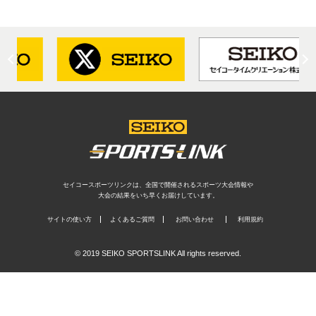
セイコースポーツリンクは、全国で開催されるスポーツ大会情報や
大会の結果をいち早くお届けしています。
サイトの使い方
よくあるご質問
お問い合わせ
利用規約
© 2019 SEIKO SPORTSLINK All rights reserved.