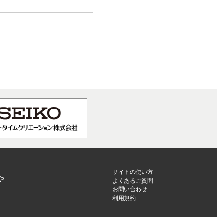
サイトの使い方
や
よくあるご質問
お問い合わせ
利用規約