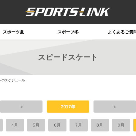
スポーツ夏
スポーツ冬
よくあるご質
スピードスケート
トのスケジュール
＜
2017年
＞
4月
5月
6月
7月
8月
9月