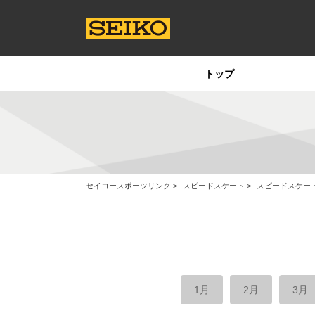
トップ
セイコースポーツリンク
スピードスケート
スピードスケー
1月
2月
3月