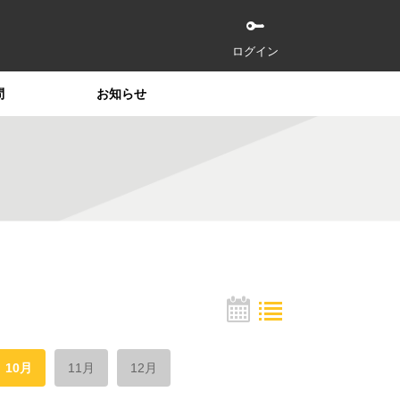
ログイン
問
お知らせ
10月
11月
12月