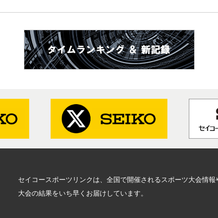
セイコースポーツリンクは、全国で開催されるスポーツ大会情報
大会の結果をいち早くお届けしています。