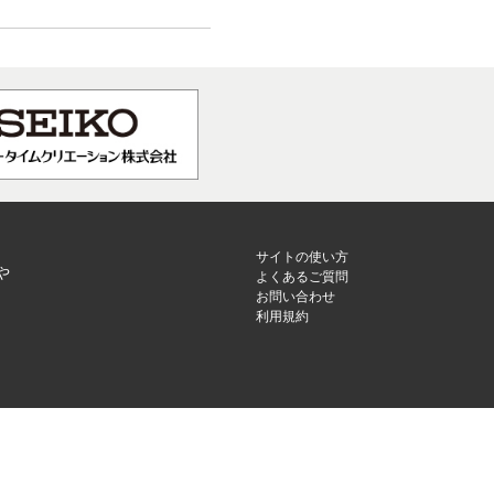
サイトの使い方
や
よくあるご質問
お問い合わせ
利用規約