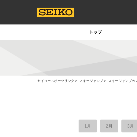
トップ
セイコースポーツリンク
スキージャンプ
スキージャンプの
1月
2月
3月