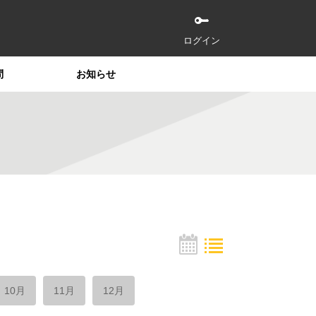
ログイン
問
お知らせ
10月
11月
12月