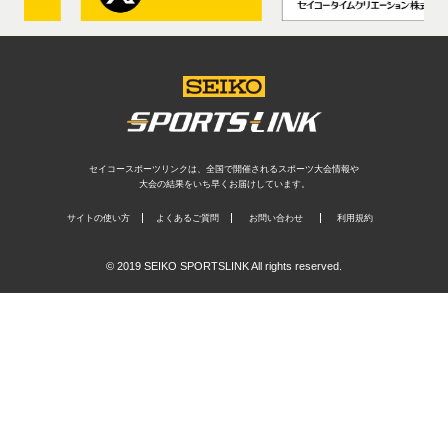
セイコースポーツリンクは、全国で開催されるスポーツ大会情報や
大会の結果をいち早くお届けしています。
サイトの使い方
よくあるご質問
お問い合わせ
利用規約
© 2019 SEIKO SPORTSLINK All rights reserved.