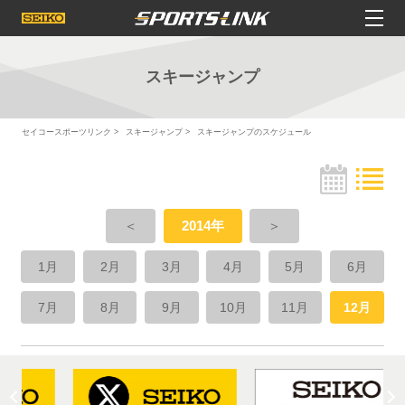
スキージャンプ
セイコースポーツリンク
スキージャンプ
スキージャンプのスケジュール
＜
2014年
＞
1月
2月
3月
4月
5月
6月
7月
8月
9月
10月
11月
12月