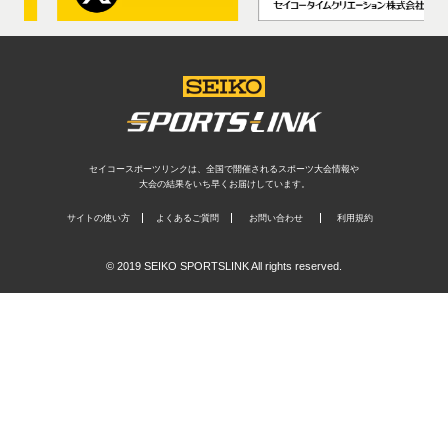
セイコースポーツリンクは、全国で開催されるスポーツ大会情報や
大会の結果をいち早くお届けしています。
サイトの使い方
よくあるご質問
お問い合わせ
利用規約
© 2019 SEIKO SPORTSLINK All rights reserved.