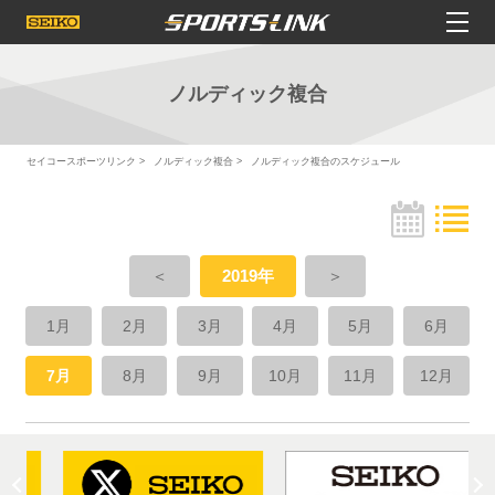
ノルディック複合
セイコースポーツリンク
ノルディック複合
ノルディック複合のスケジュール
＜
2019年
＞
1月
2月
3月
4月
5月
6月
7月
8月
9月
10月
11月
12月