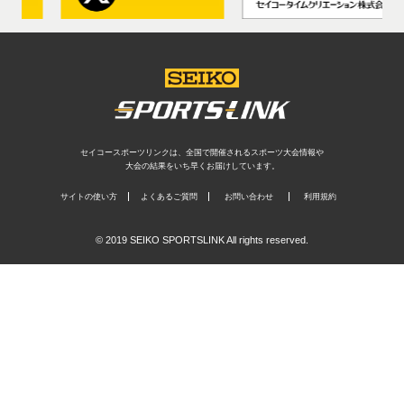
セイコースポーツリンクは、全国で開催されるスポーツ大会情報や
大会の結果をいち早くお届けしています。
サイトの使い方
よくあるご質問
お問い合わせ
利用規約
© 2019 SEIKO SPORTSLINK All rights reserved.