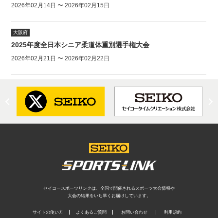
2026年02月14日 〜 2026年02月15日
大阪府
2025年度全日本シニア柔道体重別選手権大会
2026年02月21日 〜 2026年02月22日
セイコースポーツリンクは、全国で開催されるスポーツ大会情報や
大会の結果をいち早くお届けしています。
サイトの使い方
よくあるご質問
お問い合わせ
利用規約