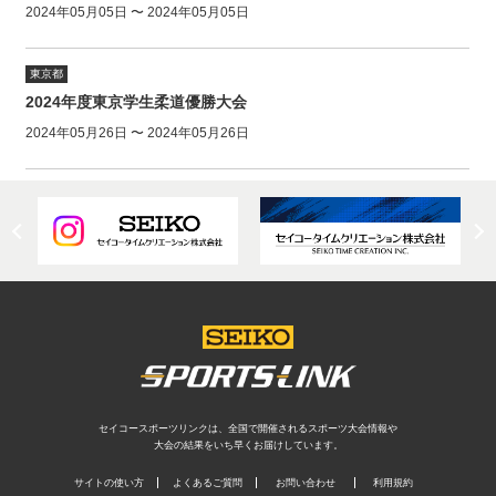
2024年05月05日 〜 2024年05月05日
東京都
2024年度東京学生柔道優勝大会
2024年05月26日 〜 2024年05月26日
セイコースポーツリンクは、全国で開催されるスポーツ大会情報や
大会の結果をいち早くお届けしています。
サイトの使い方
よくあるご質問
お問い合わせ
利用規約