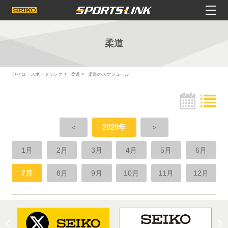
柔道
セイコースポーツリンク
柔道
柔道のスケジュール
＜
2020年
＞
1月
2月
3月
4月
5月
6月
7月
8月
9月
10月
11月
12月