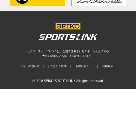
セイコースポーツリンクは、全国で開催されるスポーツ大会情報や
大会の結果をいち早くお届けしています。
サイトの使い方
よくあるご質問
お問い合わせ
利用規約
© 2019 SEIKO SPORTSLINK All rights reserved.