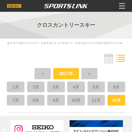
クロスカントリースキー
セイコースポーツリンク
クロスカントリースキー
クロスカントリースキーのスケジュール
＜
2017年
＞
1月
2月
3月
4月
5月
6月
7月
8月
9月
10月
11月
12月