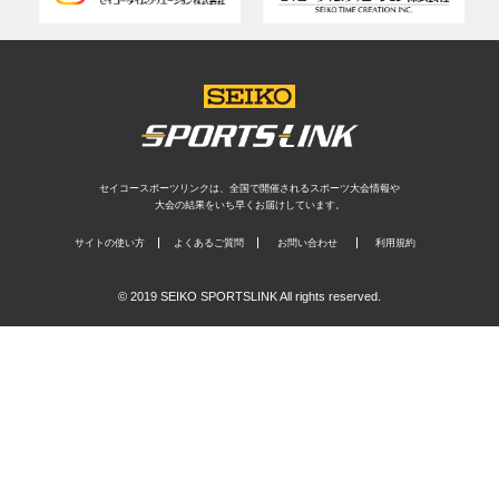
セイコースポーツリンクは、全国で開催されるスポーツ大会情報や
大会の結果をいち早くお届けしています。
サイトの使い方
よくあるご質問
お問い合わせ
利用規約
© 2019 SEIKO SPORTSLINK All rights reserved.