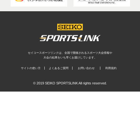
セイコースポーツリンクは、全国で開催されるスポーツ大会情報や
大会の結果をいち早くお届けしています。
サイトの使い方
よくあるご質問
お問い合わせ
利用規約
© 2019 SEIKO SPORTSLINK All rights reserved.