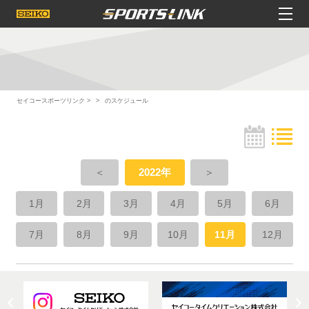
セイコースポーツリンク
のスケジュール
＜
2022年
＞
1月
2月
3月
4月
5月
6月
7月
8月
9月
10月
11月
12月