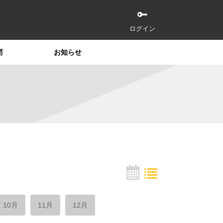
ログイン
問
お知らせ
10月
11月
12月