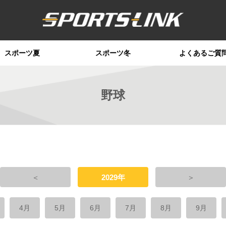
スポーツ夏
スポーツ冬
よくあるご質
野球
＜
2029年
＞
4月
5月
6月
7月
8月
9月