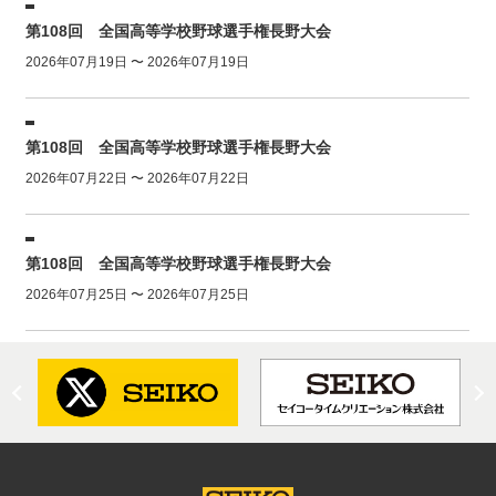
第108回 全国高等学校野球選手権長野大会
2026年07月19日 〜 2026年07月19日
第108回 全国高等学校野球選手権長野大会
2026年07月22日 〜 2026年07月22日
第108回 全国高等学校野球選手権長野大会
2026年07月25日 〜 2026年07月25日