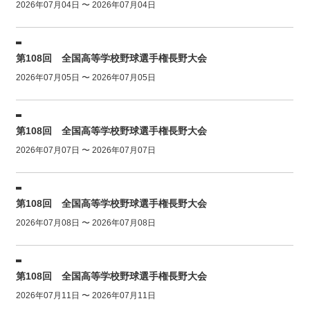
2026年07月04日 〜 2026年07月04日
第108回 全国高等学校野球選手権長野大会
2026年07月05日 〜 2026年07月05日
第108回 全国高等学校野球選手権長野大会
2026年07月07日 〜 2026年07月07日
第108回 全国高等学校野球選手権長野大会
2026年07月08日 〜 2026年07月08日
第108回 全国高等学校野球選手権長野大会
2026年07月11日 〜 2026年07月11日