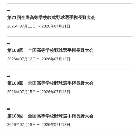
第71回全国高等学校軟式野球選手権長野大会
2026年07月11日 〜 2026年07月11日
第108回 全国高等学校野球選手権長野大会
2026年07月12日 〜 2026年07月12日
第108回 全国高等学校野球選手権長野大会
2026年07月15日 〜 2026年07月15日
第108回 全国高等学校野球選手権長野大会
2026年07月18日 〜 2026年07月18日