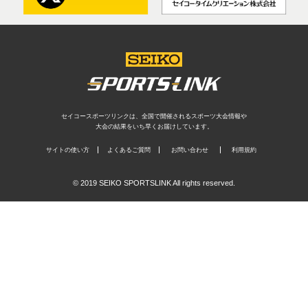
セイコースポーツリンクは、全国で開催されるスポーツ大会情報や
大会の結果をいち早くお届けしています。
サイトの使い方
よくあるご質問
お問い合わせ
利用規約
© 2019 SEIKO SPORTSLINK All rights reserved.