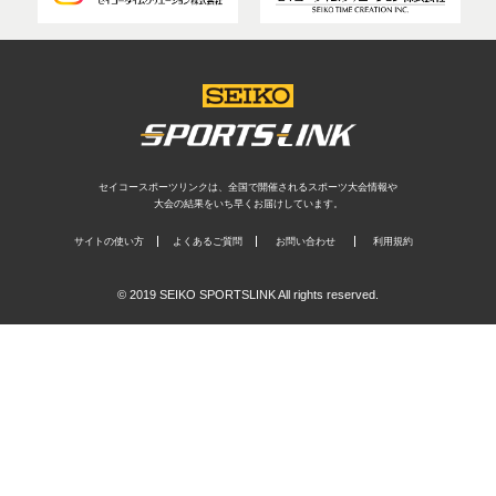
セイコースポーツリンクは、全国で開催されるスポーツ大会情報や
大会の結果をいち早くお届けしています。
サイトの使い方
よくあるご質問
お問い合わせ
利用規約
© 2019 SEIKO SPORTSLINK All rights reserved.