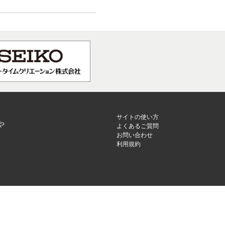
サイトの使い方
や
よくあるご質問
お問い合わせ
利用規約