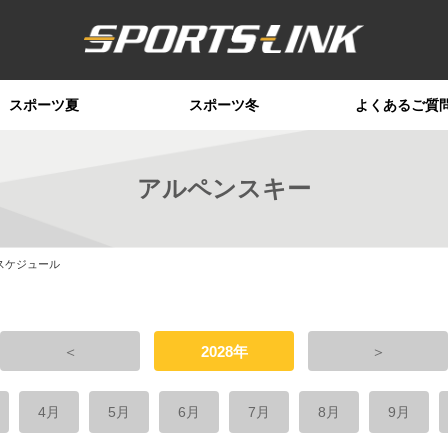
スポーツ夏
スポーツ冬
よくあるご質
アルペンスキー
スケジュール
＜
2028年
＞
4月
5月
6月
7月
8月
9月