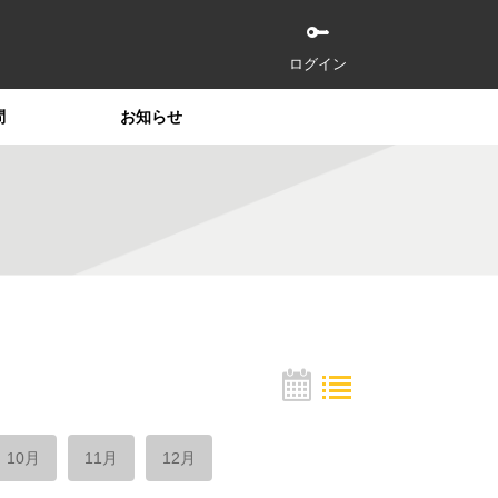
ログイン
問
お知らせ
10月
11月
12月