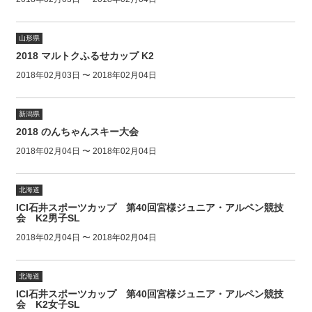
山形県
2018 マルトクふるせカップ K2
2018年02月03日 〜 2018年02月04日
新潟県
2018 のんちゃんスキー大会
2018年02月04日 〜 2018年02月04日
北海道
ICI石井スポーツカップ 第40回宮様ジュニア・アルペン競技
会 K2男子SL
2018年02月04日 〜 2018年02月04日
北海道
ICI石井スポーツカップ 第40回宮様ジュニア・アルペン競技
会 K2女子SL