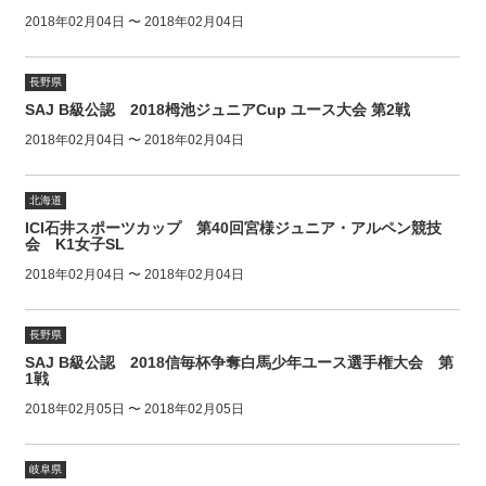
2018年02月04日 〜 2018年02月04日
長野県
SAJ B級公認 2018栂池ジュニアCup ユース大会 第2戦
2018年02月04日 〜 2018年02月04日
北海道
ICI石井スポーツカップ 第40回宮様ジュニア・アルペン競技
会 K1女子SL
2018年02月04日 〜 2018年02月04日
長野県
SAJ B級公認 2018信毎杯争奪白馬少年ユース選手権大会 第
1戦
2018年02月05日 〜 2018年02月05日
岐阜県