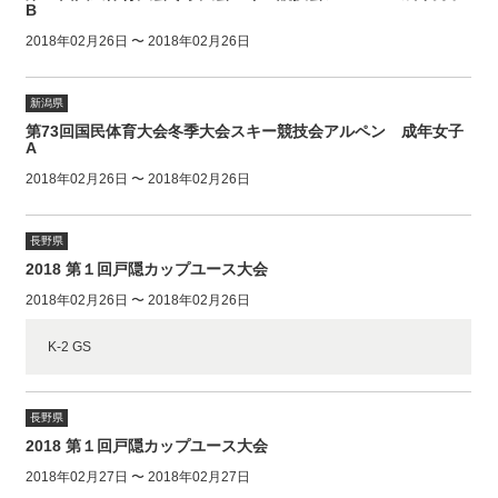
B
2018年02月26日 〜 2018年02月26日
新潟県
第73回国民体育大会冬季大会スキー競技会アルペン 成年女子
A
2018年02月26日 〜 2018年02月26日
長野県
2018 第１回戸隠カップユース大会
2018年02月26日 〜 2018年02月26日
K-2 GS
長野県
2018 第１回戸隠カップユース大会
2018年02月27日 〜 2018年02月27日