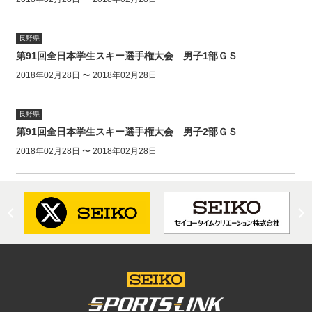
長野県
第91回全日本学生スキー選手権大会 男子1部ＧＳ
2018年02月28日 〜 2018年02月28日
長野県
第91回全日本学生スキー選手権大会 男子2部ＧＳ
2018年02月28日 〜 2018年02月28日