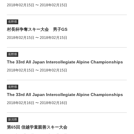
2018年02月15日 〜 2018年02月15日
長野県
村長杯争奪スキー大会 男子GS
2018年02月15日 〜 2018年02月15日
長野県
The 33rd All Japan Intercollegiate Alpine Championships
2018年02月15日 〜 2018年02月15日
長野県
The 33rd All Japan Intercollegiate Alpine Championships
2018年02月16日 〜 2018年02月16日
新潟県
第65回 信越学童親善スキー大会