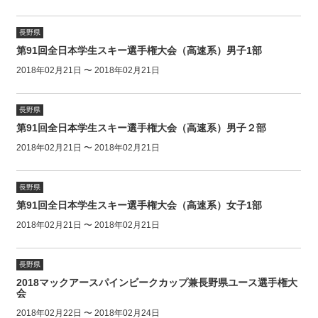
長野県
第91回全日本学生スキー選手権大会（高速系）男子1部
2018年02月21日 〜 2018年02月21日
長野県
第91回全日本学生スキー選手権大会（高速系）男子２部
2018年02月21日 〜 2018年02月21日
長野県
第91回全日本学生スキー選手権大会（高速系）女子1部
2018年02月21日 〜 2018年02月21日
長野県
2018マックアースパインビークカップ兼長野県ユース選手権大
会
2018年02月22日 〜 2018年02月24日