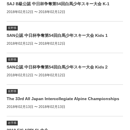
SAJ B級公認 中日杯争奪第54回白馬少年スキー大会 K-1
2018年02月12日 〜 2018年02月12日
長野県
SAN公認 中日杯争奪第54回白馬少年スキー大会 Kids 1
2018年02月12日 〜 2018年02月12日
長野県
SAN公認 中日杯争奪第54回白馬少年スキー大会 Kids２
2018年02月12日 〜 2018年02月12日
長野県
The 33rd All Japan Intercollegiate Alpine Championships
2018年02月13日 〜 2018年02月13日
岩手県