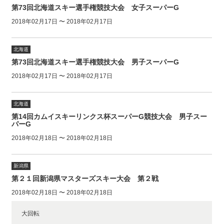
第73回北海道スキー選手権競技大会 女子スーパーG
2018年02月17日 〜 2018年02月17日
北海道
第73回北海道スキー選手権競技大会 男子スーパーG
2018年02月17日 〜 2018年02月17日
北海道
第14回カムイスキーリンクス杯スーパーG競技大会 男子スー
パーG
2018年02月18日 〜 2018年02月18日
新潟県
第２１回新潟県マスターズスキー大会 第２戦
2018年02月18日 〜 2018年02月18日
大回転