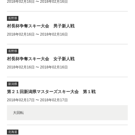
2018年02月16日 〜 2018年02月16日
長野県
村長杯争奪スキー大会 男子新人戦
2018年02月16日 〜 2018年02月16日
長野県
村長杯争奪スキー大会 女子新人戦
2018年02月16日 〜 2018年02月16日
新潟県
第２１回新潟県マスターズスキー大会 第１戦
2018年02月17日 〜 2018年02月17日
大回転
北海道