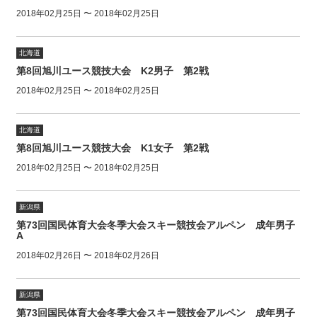
2018年02月25日 〜 2018年02月25日
北海道
第8回旭川ユース競技大会 K2男子 第2戦
2018年02月25日 〜 2018年02月25日
北海道
第8回旭川ユース競技大会 K1女子 第2戦
2018年02月25日 〜 2018年02月25日
新潟県
第73回国民体育大会冬季大会スキー競技会アルペン 成年男子
A
2018年02月26日 〜 2018年02月26日
新潟県
第73回国民体育大会冬季大会スキー競技会アルペン 成年男子