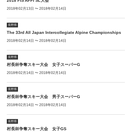
2018 FIS APPI SL大会
2018年02月13日 〜 2018年02月14日
長野県
The 33rd All Japan Intercollegiate Alpine Championships
2018年02月14日 〜 2018年02月14日
長野県
村長杯争奪スキー大会 女子スーパーG
2018年02月14日 〜 2018年02月14日
長野県
村長杯争奪スキー大会 男子スーパーG
2018年02月14日 〜 2018年02月14日
長野県
村長杯争奪スキー大会 女子GS