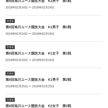
第8回旭川ユース競技大会 K2男子 第1戦
2018年02月24日 〜 2018年02月24日
北海道
第8回旭川ユース競技大会 K1男子 第1戦
2018年02月24日 〜 2018年02月24日
北海道
第8回旭川ユース競技大会 K1女子 第1戦
2018年02月24日 〜 2018年02月24日
北海道
第8回旭川ユース競技大会 K1男子 第2戦
2018年02月25日 〜 2018年02月25日
北海道
第8回旭川ユース競技大会 K2女子 第2戦