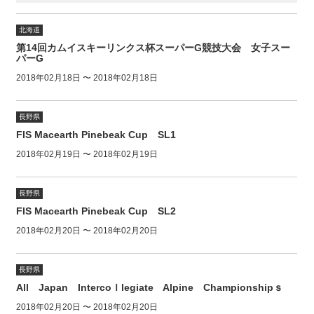
北海道
第14回カムイスキーリンクス杯スーパーG競技大会 女子スー
パーG
2018年02月18日 〜 2018年02月18日
長野県
FIS Macearth Pinebeak Cup SL1
2018年02月19日 〜 2018年02月19日
長野県
FIS Macearth Pinebeak Cup SL2
2018年02月20日 〜 2018年02月20日
長野県
All Japan Intercoｌlegiate Alpine Championshipｓ
2018年02月20日 〜 2018年02月20日