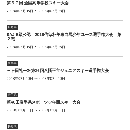
第６７回 全国高等学校スキー大会
2018年02月05日 〜 2018年02月08日
長野県
SAJ B級公認 2018信毎杯争奪白馬少年ユース選手権大会 第
２戦
2018年02月06日 〜 2018年02月06日
岩手県
三ヶ田礼一杯第26回八幡平市ジュニアスキー選手権大会
2018年02月10日 〜 2018年02月10日
岩手県
第40回岩手県スポーツ少年団スキー大会
2018年02月11日 〜 2018年02月11日
長野県