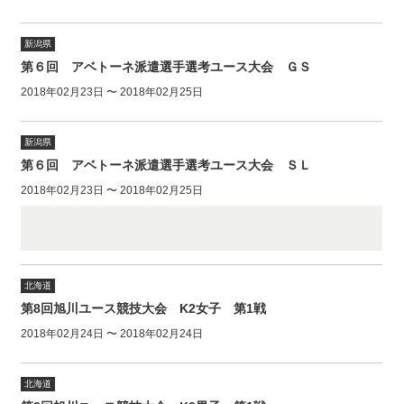
新潟県
第６回 アベトーネ派遣選手選考ユース大会 ＧＳ
2018年02月23日 〜 2018年02月25日
新潟県
第６回 アベトーネ派遣選手選考ユース大会 ＳＬ
2018年02月23日 〜 2018年02月25日
北海道
第8回旭川ユース競技大会 K2女子 第1戦
2018年02月24日 〜 2018年02月24日
北海道