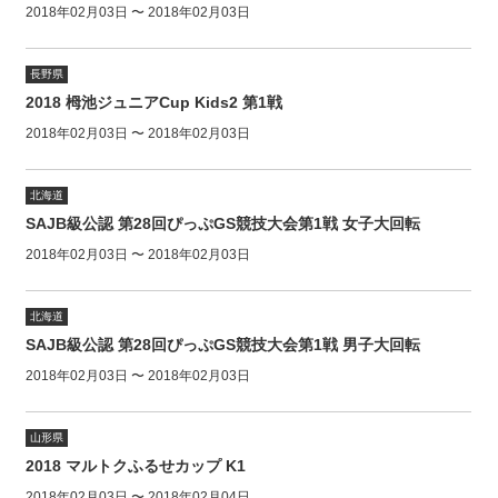
2018年02月03日 〜 2018年02月03日
長野県
2018 栂池ジュニアCup Kids2 第1戦
2018年02月03日 〜 2018年02月03日
北海道
SAJB級公認 第28回ぴっぷGS競技大会第1戦 女子大回転
2018年02月03日 〜 2018年02月03日
北海道
SAJB級公認 第28回ぴっぷGS競技大会第1戦 男子大回転
2018年02月03日 〜 2018年02月03日
山形県
2018 マルトクふるせカップ K1
2018年02月03日 〜 2018年02月04日