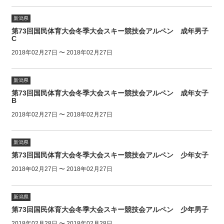
新潟県
第73回国民体育大会冬季大会スキー競技会アルペン 成年男子
C
2018年02月27日 〜 2018年02月27日
新潟県
第73回国民体育大会冬季大会スキー競技会アルペン 成年女子
B
2018年02月27日 〜 2018年02月27日
新潟県
第73回国民体育大会冬季大会スキー競技会アルペン 少年女子
2018年02月27日 〜 2018年02月27日
新潟県
第73回国民体育大会冬季大会スキー競技会アルペン 少年男子
2018年02月28日 〜 2018年02月28日