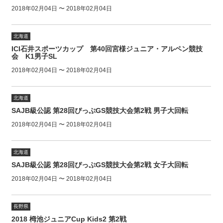
2018年02月04日 〜 2018年02月04日
北海道
ICI石井スポーツカップ 第40回宮様ジュニア・アルペン競技
会 K1男子SL
2018年02月04日 〜 2018年02月04日
北海道
SAJB級公認 第28回ぴっぷGS競技大会第2戦 男子大回転
2018年02月04日 〜 2018年02月04日
北海道
SAJB級公認 第28回ぴっぷGS競技大会第2戦 女子大回転
2018年02月04日 〜 2018年02月04日
長野県
2018 栂池ジュニアCup Kids2 第2戦