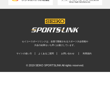
セイコースポーツリンクは、全国で開催されるスポーツ大会情報や
大会の結果をいち早くお届けしています。
サイトの使い方
よくあるご質問
お問い合わせ
利用規約
© 2019 SEIKO SPORTSLINK All rights reserved.