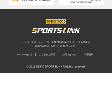
セイコースポーツリンクは、全国で開催されるスポーツ大会情報や
大会の結果をいち早くお届けしています。
サイトの使い方
よくあるご質問
お問い合わせ
利用規約
© 2019 SEIKO SPORTSLINK All rights reserved.