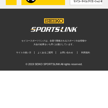
セイコースポーツリンクは、全国で開催されるスポーツ大会情報や
大会の結果をいち早くお届けしています。
サイトの使い方
よくあるご質問
お問い合わせ
利用規約
© 2019 SEIKO SPORTSLINK All rights reserved.