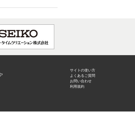
サイトの使い方
や
よくあるご質問
お問い合わせ
利用規約