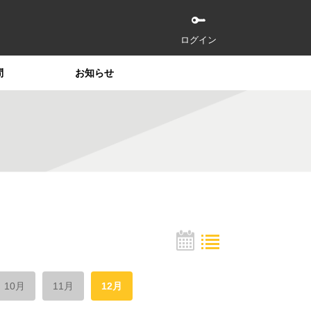
ログイン
問
お知らせ
10月
11月
12月