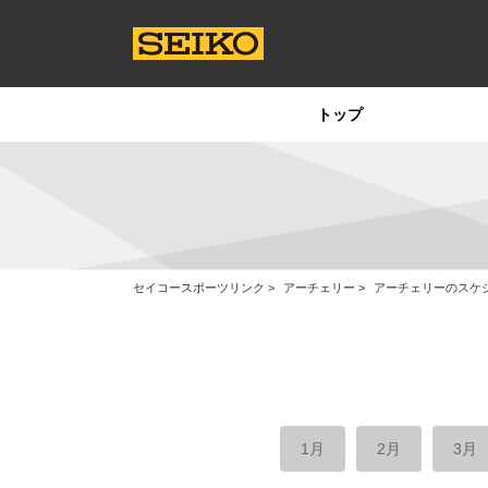
トップ
セイコースポーツリンク
アーチェリー
アーチェリーのスケ
1月
2月
3月