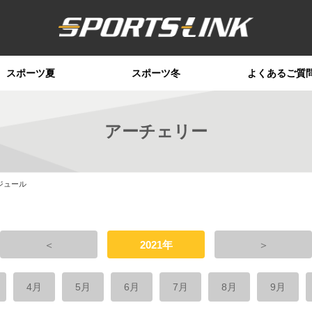
スポーツ夏
スポーツ冬
よくあるご質
アーチェリー
ジュール
＜
2021年
＞
4月
5月
6月
7月
8月
9月