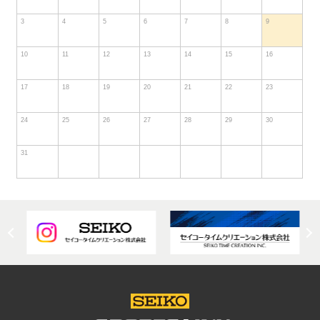
3
4
5
6
7
8
9
10
11
12
13
14
15
16
17
18
19
20
21
22
23
24
25
26
27
28
29
30
31