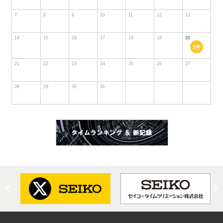
7
8
9
10
11
12
13
14
15
16
17
18
19
20
1件
21
22
23
24
25
26
27
28
29
30
31