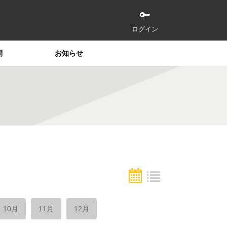
ログイン
問
お知らせ
10月
11月
12月