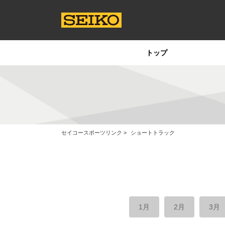
トップ
セイコースポーツリンク
ショートトラック
1月
2月
3月