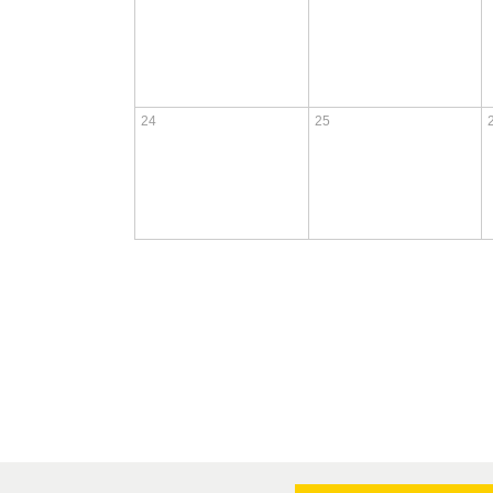
24
25