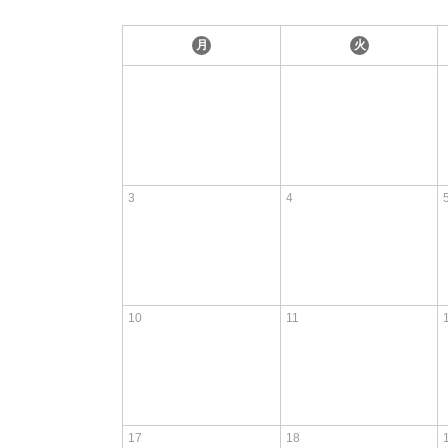
月
火
3
4
10
11
17
18