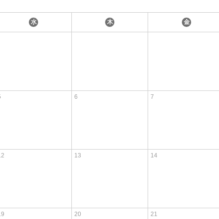
水
木
金
5
6
7
12
13
14
19
20
21