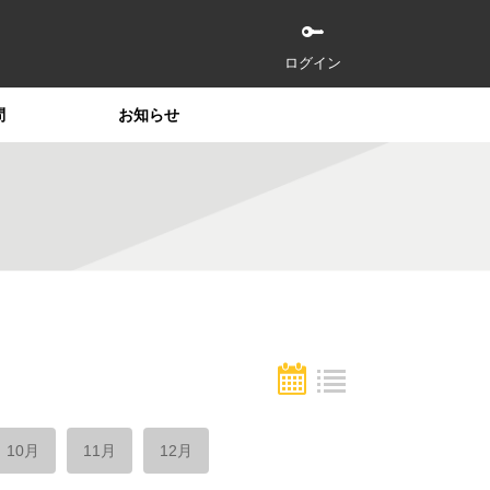
ログイン
問
お知らせ
10月
11月
12月