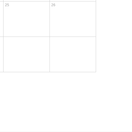
25
26