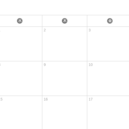
水
木
金
1
2
3
8
9
10
15
16
17