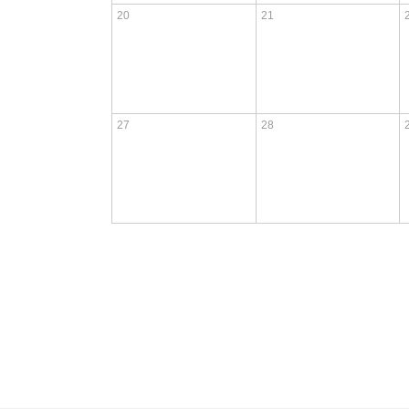
20
21
27
28