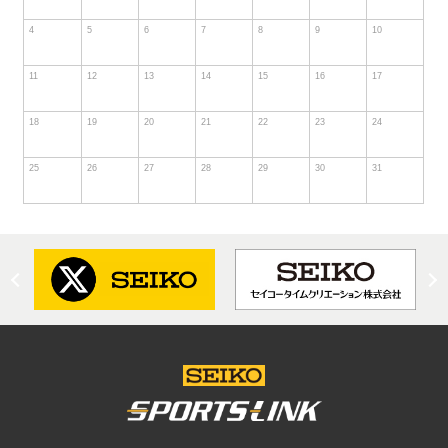
4
5
6
7
8
9
10
11
12
13
14
15
16
17
18
19
20
21
22
23
24
25
26
27
28
29
30
31