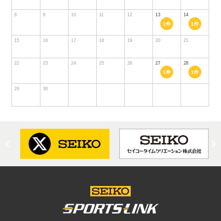
8
9
10
11
12
13
14
1件
1件
15
16
17
18
19
20
21
22
23
24
25
26
27
28
1件
1件
29
30