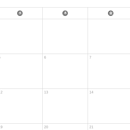
水
木
金
5
6
7
12
13
14
19
20
21