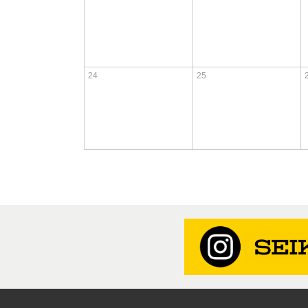
24
25