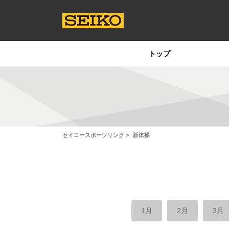
トップ
セイコースポーツリンク
新体操
1月
2月
3月