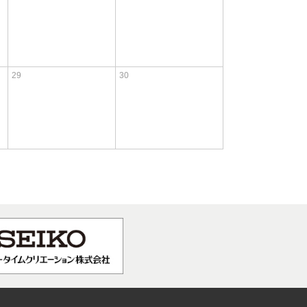
29
30