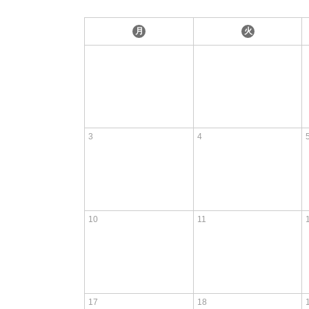
月
火
3
4
10
11
17
18