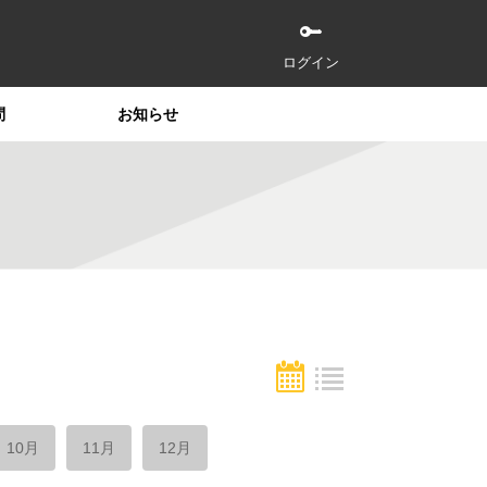
ログイン
問
お知らせ
10月
11月
12月