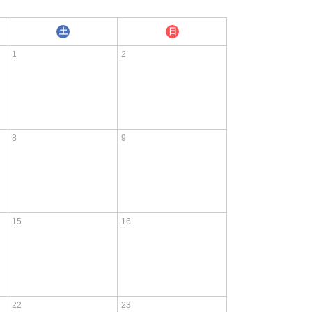
土
日
1
2
8
9
15
16
22
23